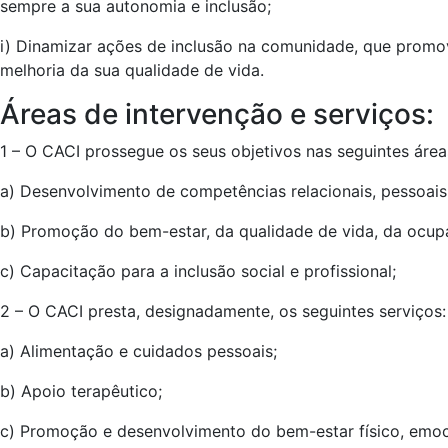
sempre a sua autonomia e inclusão;
i) Dinamizar
ações
de inclusão na comunidade, que promova
melhoria da sua qualidade de vida.
Áreas de intervenção e serviços:
1 – O CACI prossegue os seus objetivos nas seguintes área
a) Desenvolvimento de competências relacionais, pessoais 
b) Promoção do bem-estar, da qualidade de vida, da ocup
c) Capacitação para a inclusão social e profissional;
2 – O CACI presta, designadamente, os seguintes serviços:
a) Alimentação e cuidados pessoais;
b) Apoio terapêutico;
c) Promoção e desenvolvimento do bem-estar físico, emocio