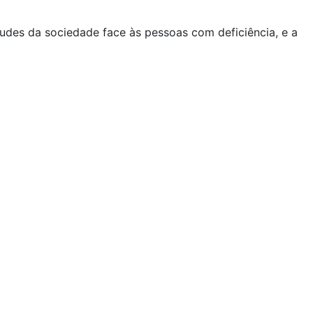
udes da sociedade face às pessoas com deficiência, e a