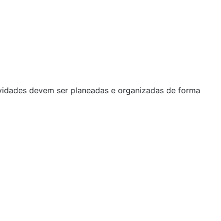
tividades devem ser planeadas e organizadas de forma