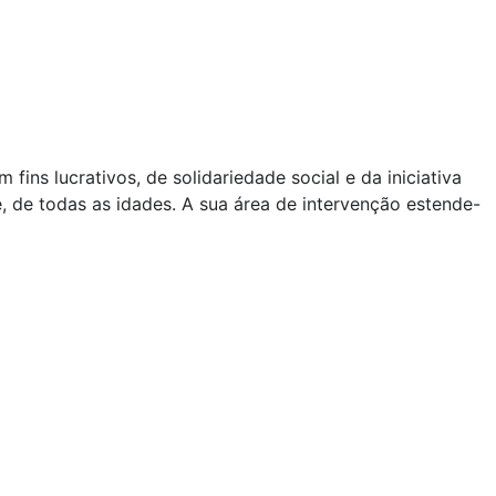
s lucrativos, de solidariedade social e da iniciativa
e, de todas as idades. A sua área de intervenção estende-