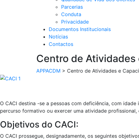
Parcerias
Conduta
Privacidade
Documentos Institucionais
Notícias
Contactos
Centro de Atividades 
APPACDM
>
Centro de Atividades e Capaci
O CACI destina -se a pessoas com deficiência, com idade 
percurso formativo ou exercer uma
atividade
profissional,
Objetivos do CACI:
O CACI prossegue, designadamente, os seguintes
objetivo